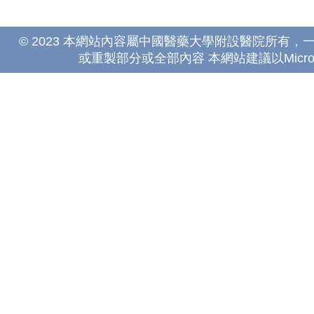
© 2023 本網站內容屬中國醫藥大學附設醫院所有
或重製部分或全部內容 本網站建議以Microsoft