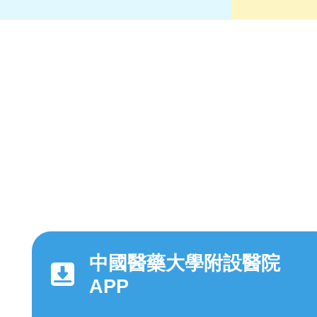
中國醫藥大學附設醫院
APP