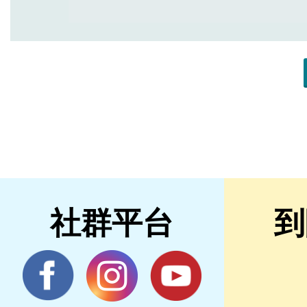
社群平台
到