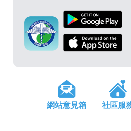
網站意見箱
社區服