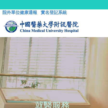
院外單位健康通報
實名登記系統
就醫服務