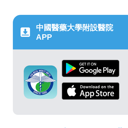
中國醫藥大學附設醫院
APP