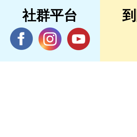
社群平台
到