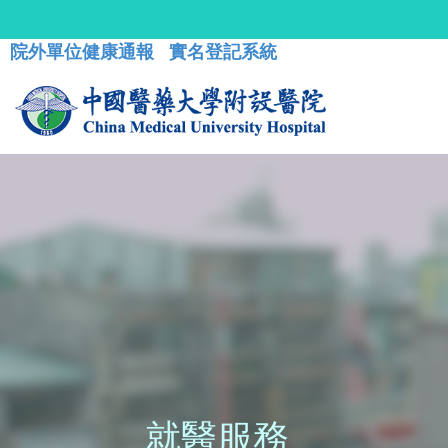
院外單位健康通報
實名登記系統
就醫服務