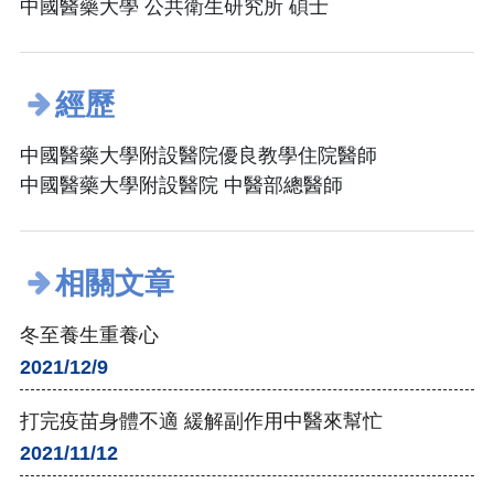
中國醫藥大學 公共衛生研究所 碩士
經歷
中國醫藥大學附設醫院優良教學住院醫師
中國醫藥大學附設醫院 中醫部總醫師
相關文章
冬至養生重養心
2021/12/9
打完疫苗身體不適 緩解副作用中醫來幫忙
2021/11/12