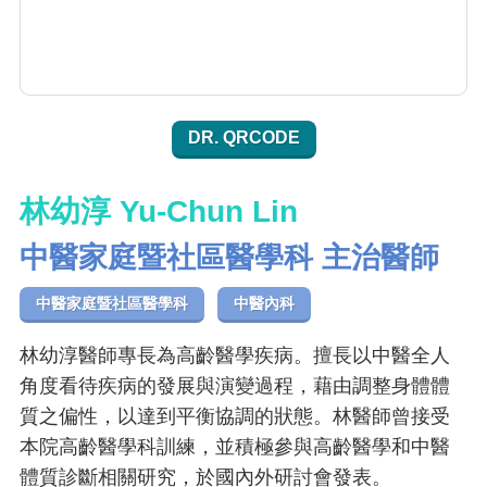
DR. QRCODE
林幼淳 Yu-Chun Lin
中醫家庭暨社區醫學科 主治醫師
中醫家庭暨社區醫學科
中醫內科
林幼淳醫師專長為高齡醫學疾病。擅長以中醫全人
角度看待疾病的發展與演變過程，藉由調整身體體
質之偏性，以達到平衡協調的狀態。林醫師曾接受
本院高齡醫學科訓練，並積極參與高齡醫學和中醫
體質診斷相關研究，於國內外研討會發表。