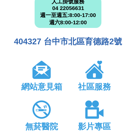
人工掛號服務
04 22056631
週一至週五:8:00-17:00
週六8:00-12:00
404327 台中市北區育德路2號
網站意見箱
社區服務
無菸醫院
影片專區