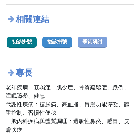
相關連結
初診掛號
複診掛號
學術研討
專長
老年疾病：衰弱症、肌少症、骨質疏鬆症、跌倒、
睡眠障礙、健忘
代謝性疾病：糖尿病、高血脂、胃腸功能障礙、體
重控制、習慣性便秘
一般內科疾病與體質調理：過敏性鼻炎、感冒、皮
膚疾病