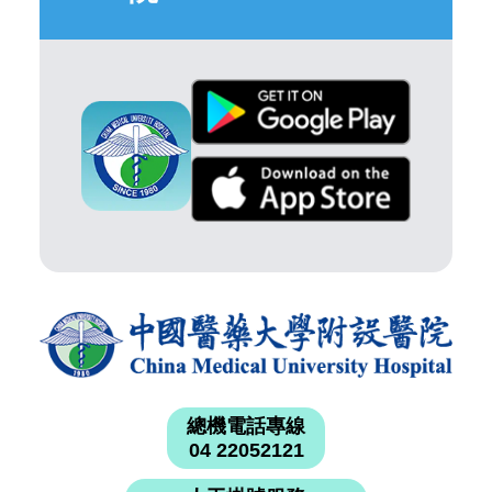
總機電話專線
04 22052121