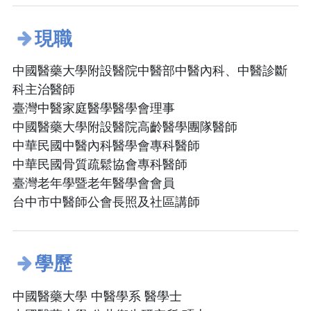
現職
中國醫藥大學附設醫院中醫部中醫內科、中醫診斷
科主治醫師
臺灣中醫家庭醫學醫學會理事
中國醫藥大學附設醫院高齡醫學團隊醫師
中華民國中醫內科醫學會專科醫師
中華民國骨質疏鬆協會專科醫師
臺灣老年學暨老年醫學會會員
台中市中醫師公會長照及社區講師
學歷
中國醫藥大學 中醫學系 醫學士