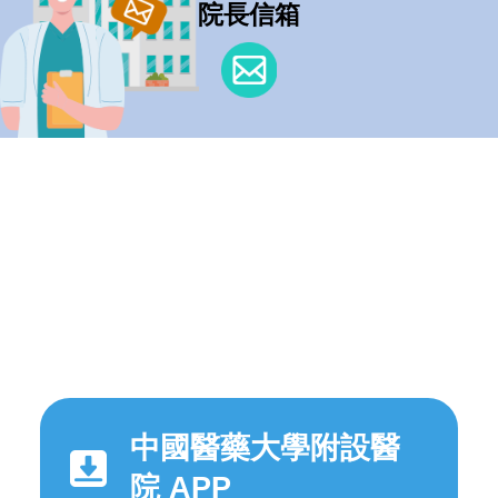
院長信箱
中國醫藥大學附設醫
院 APP