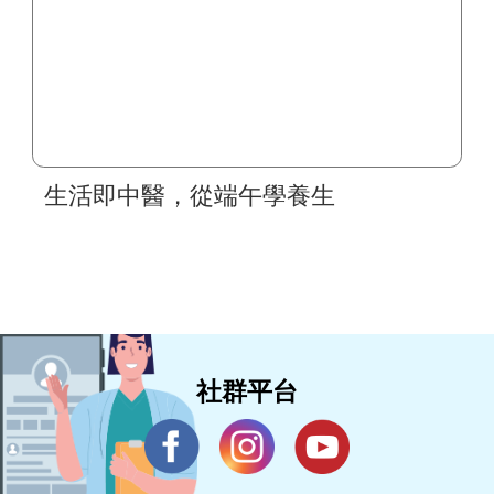
生活即中醫，從端午學養生
社群平台