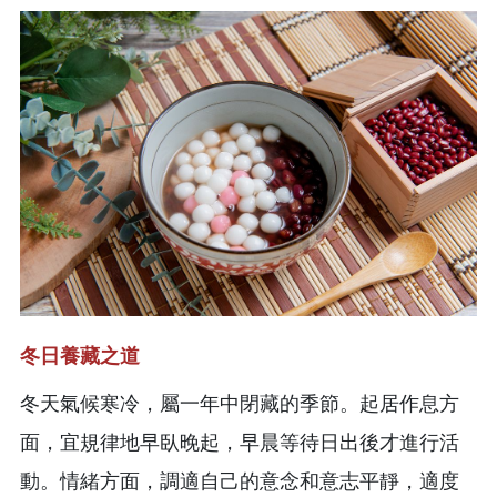
冬日養藏之道
冬天氣候寒冷，屬一年中閉藏的季節。起居作息方
面，宜規律地早臥晚起，早晨等待日出後才進行活
動。情緒方面，調適自己的意念和意志平靜，適度