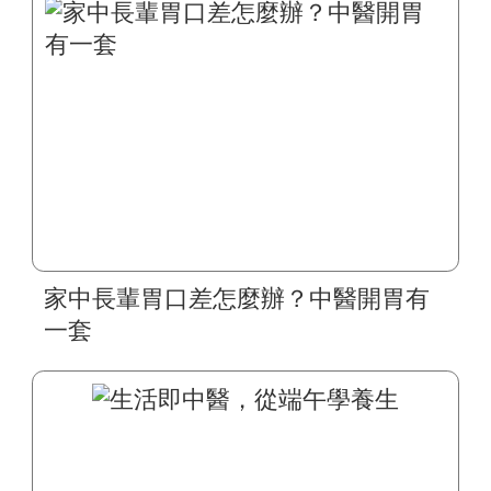
家中長輩胃口差怎麼辦？中醫開胃有
一套