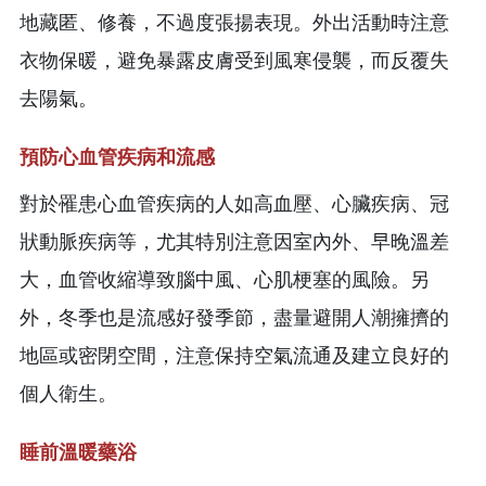
地藏匿、修養，不過度張揚表現。外出活動時注意
衣物保暖，避免暴露皮膚受到風寒侵襲，而反覆失
去陽氣。
預防心血管疾病和流感
對於罹患心血管疾病的人如高血壓、心臟疾病、冠
狀動脈疾病等，尤其特別注意因室內外、早晚溫差
大，血管收縮導致腦中風、心肌梗塞的風險。另
外，冬季也是流感好發季節，盡量避開人潮擁擠的
地區或密閉空間，注意保持空氣流通及建立良好的
個人衛生。
睡前溫暖藥浴