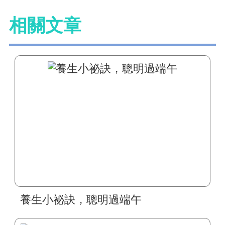
相關文章
養生小祕訣，聰明過端午