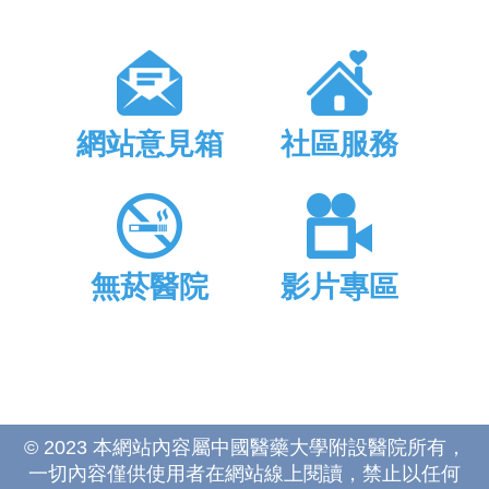
網站意見箱
社區服務
無菸醫院
影片專區
© 2023 本網站內容屬中國醫藥大學附設醫院所有，
一切內容僅供使用者在網站線上閱讀，禁止以任何