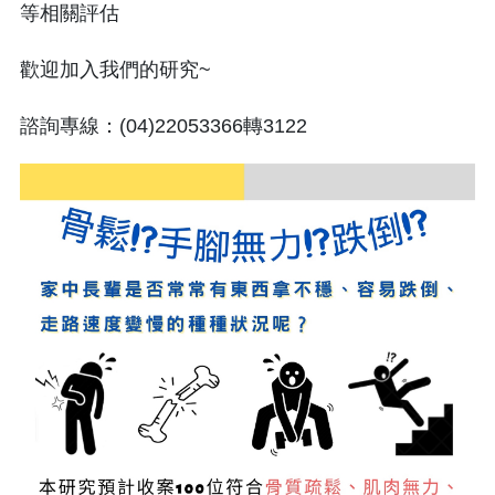
等相關評估
歡迎加入我們的研究~
諮詢專線：(04)22053366轉3122