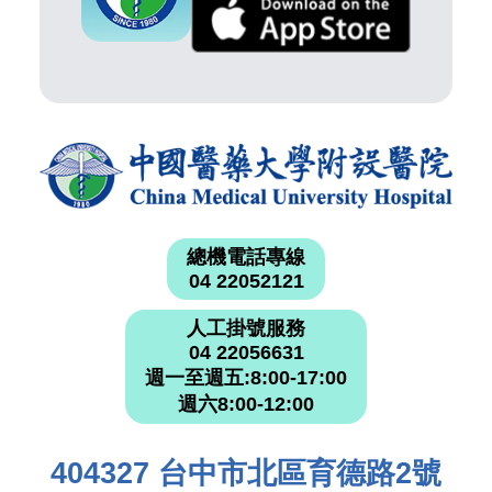
總機電話專線
04 22052121
人工掛號服務
04 22056631
週一至週五:8:00-17:00
週六8:00-12:00
404327 台中市北區育德路2號