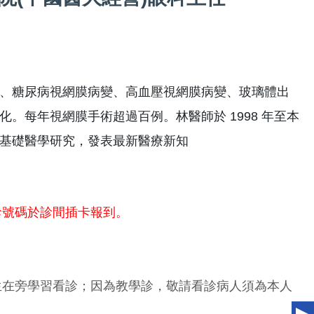
、糖尿病視網膜病變、高血壓視網膜病變、玻璃體出
。每年視網膜手術超過百例。林醫師於 1998 年至本
基礎醫學研究，發表最新醫療新知
診號碼於診間插卡報到。
生在旁學習看診；因為教學診，敬請看診病人須為本人