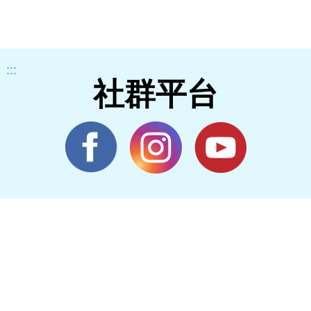
:::
社群平台