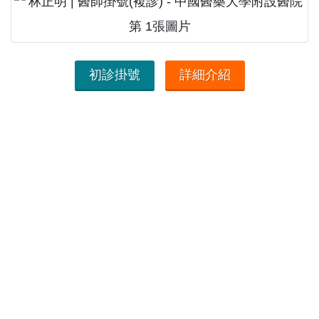
初診掛號
詳細介紹