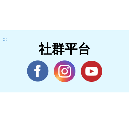
:::
社群平台