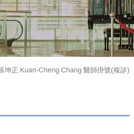
張坤正 Kuan-Cheng Chang 醫師掛號(複診)