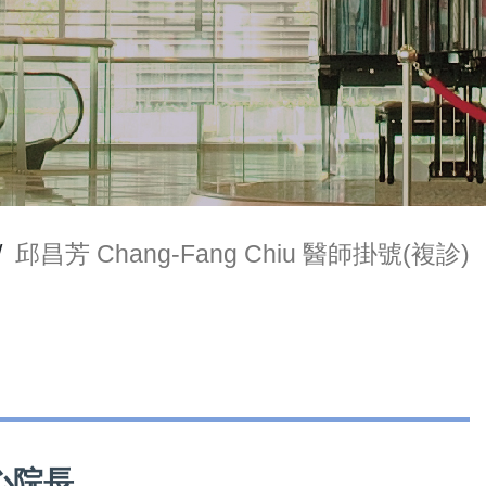
/
邱昌芳 Chang-Fang Chiu 醫師掛號(複診)
中心院長