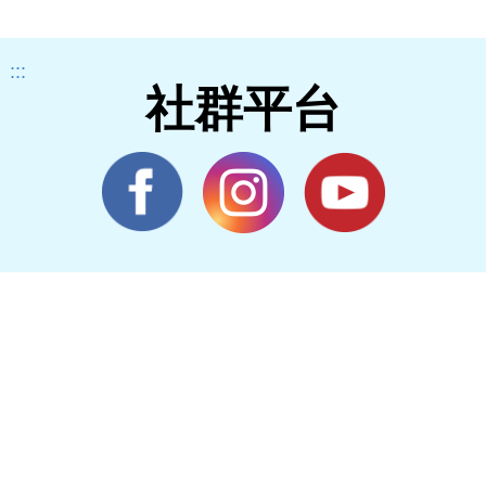
:::
社群平台