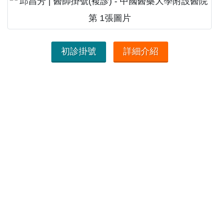
初診掛號
詳細介紹