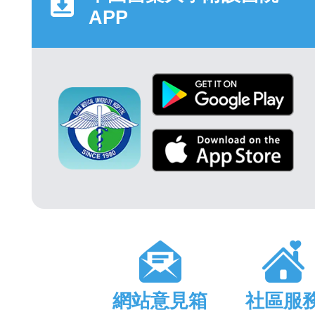
APP
網站意見箱
社區服