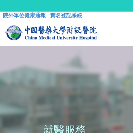
院外單位健康通報
實名登記系統
就醫服務