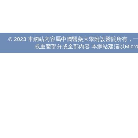
© 2023 本網站內容屬中國醫藥大學附設醫院所有
或重製部分或全部內容 本網站建議以Microsoft