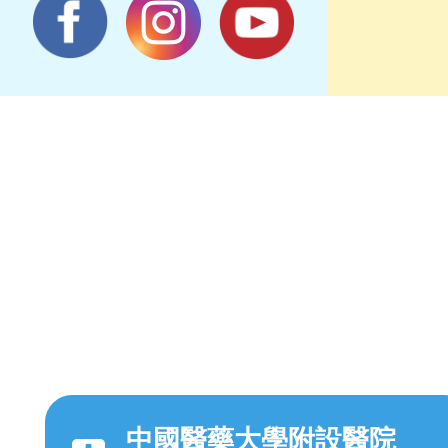
中國醫藥大學附設醫院