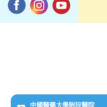
中國醫藥大學附設醫院