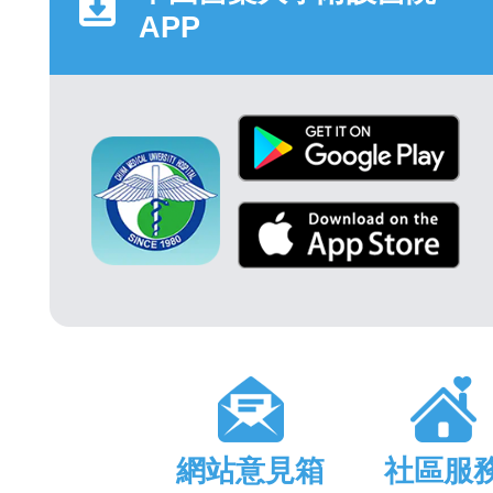
APP
網站意見箱
社區服