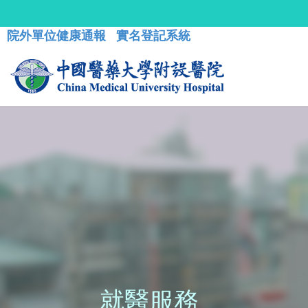
院外單位健康通報
實名登記系統
就醫服務