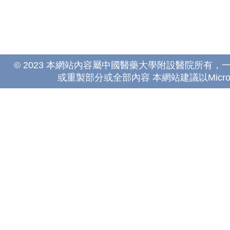
© 2023 本網站內容屬中國醫藥大學附設醫院所有
或重製部分或全部內容 本網站建議以Microsoft