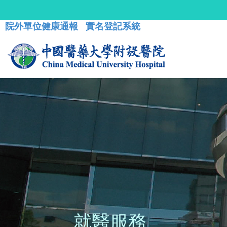
院外單位健康通報
實名登記系統
就醫服務