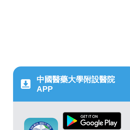
中國醫藥大學附設醫院
APP