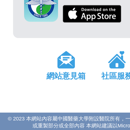
網站意見箱
社區服
© 2023 本網站內容屬中國醫藥大學附設醫院所有
或重製部分或全部內容 本網站建議以Microsoft