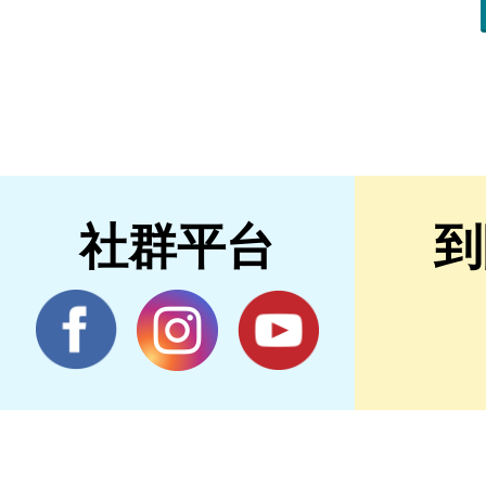
社群平台
到