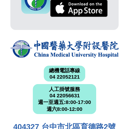
總機電話專線
04 22052121
人工掛號服務
04 22056631
週一至週五:8:00-17:00
週六8:00-12:00
404327 台中市北區育德路2號