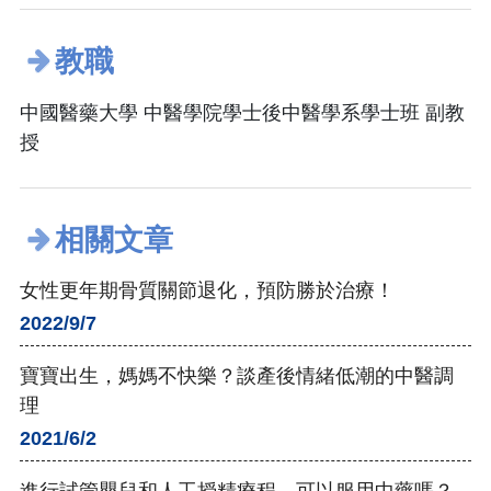
教職
中國醫藥大學 中醫學院學士後中醫學系學士班 副教
授
相關文章
女性更年期骨質關節退化，預防勝於治療！
2022/9/7
寶寶出生，媽媽不快樂？談產後情緒低潮的中醫調
理
2021/6/2
進行試管嬰兒和人工授精療程，可以服用中藥嗎？