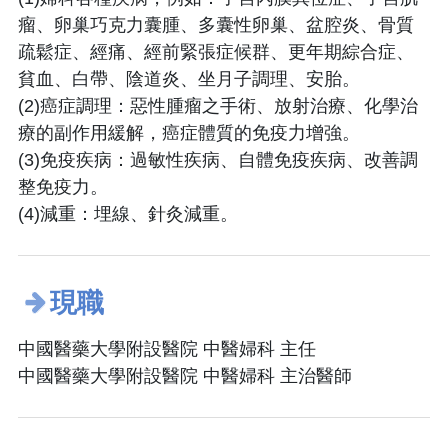
瘤、卵巢巧克力囊腫、多囊性卵巢、盆腔炎、骨質
疏鬆症、經痛、經前緊張症候群、更年期綜合症、
貧血、白帶、陰道炎、坐月子調理、安胎。
(2)癌症調理：惡性腫瘤之手術、放射治療、化學治
療的副作用緩解，癌症體質的免疫力增強。
(3)免疫疾病：過敏性疾病、自體免疫疾病、改善調
整免疫力。
(4)減重：埋線、針灸減重。
現職
中國醫藥大學附設醫院 中醫婦科 主任
中國醫藥大學附設醫院 中醫婦科 主治醫師