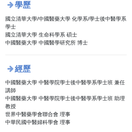
學歷
國立清華大學/中國醫藥大學 化學系/學士後中醫學系
學士
國立清華大學 生命科學系 碩士
中國醫藥大學 中國醫學研究所 博士
經歷
中國醫藥大學 中醫學院學士後中醫學系學士班 兼任
講師
中國醫藥大學 中醫學院學士後中醫學系學士班 助理
教授
世界中醫藥學會聯合會 理事
中華民國中醫婦科學會 理事