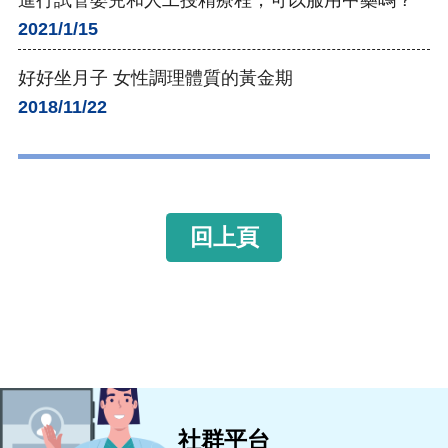
2021/1/15
好好坐月子 女性調理體質的黃金期
2018/11/22
回上頁
社群平台