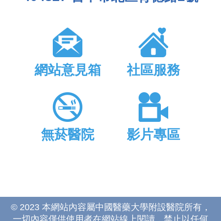
網站意見箱
社區服務
無菸醫院
影片專區
© 2023 本網站內容屬中國醫藥大學附設醫院所有，
一切內容僅供使用者在網站線上閱讀，禁止以任何