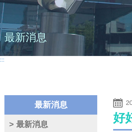
最新消息
:::
2
最新消息
好
> 最新消息