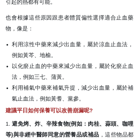
引起的熱都有可能。
也會根據這些原因跟患者體質偏性選擇適合止血藥
物，像是：
利用涼性中藥來減少出血量，屬於涼血止血法，
例如黃芩、地榆。
以化瘀止血的中藥來減少出血量，屬於化瘀止血
法，例如三七、蒲黃。
利用補氣中藥來補氣升提，減少出血量，屬於補
氣止血法，例如黃耆、黨參。
建議平日如何保養可以改善崩漏呢?
1.
避免烤、炸、辛辣食物(例如：肉桂、蒜頭、咖哩
等)與非經中醫師同意的營養品或補品
，這些物品都