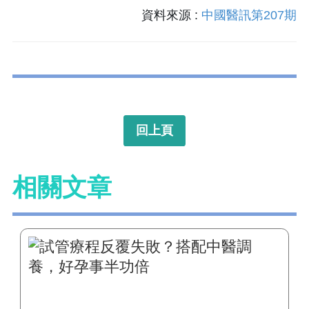
資料來源 :
中國醫訊第207期
回上頁
相關文章