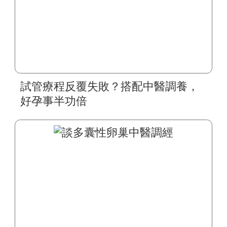
試管療程反覆失敗？搭配中醫調養，
好孕事半功倍