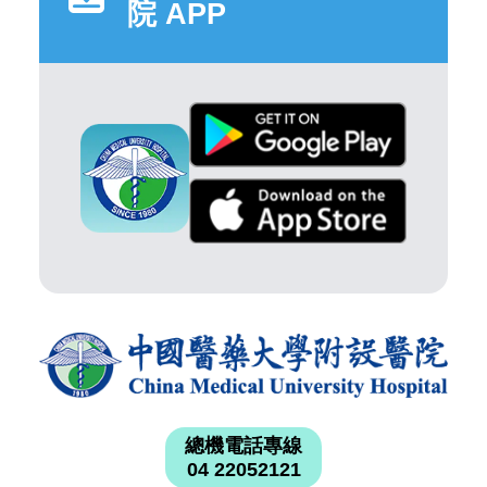
院 APP
總機電話專線
04 22052121