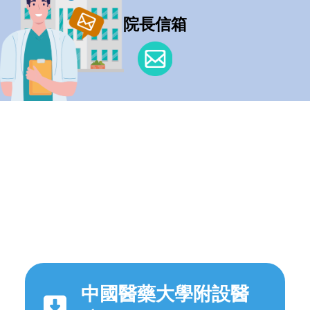
院長信箱
中國醫藥大學附設醫