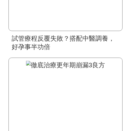
試管療程反覆失敗？搭配中醫調養，
好孕事半功倍