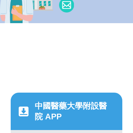
中國醫藥大學附設醫
院 APP