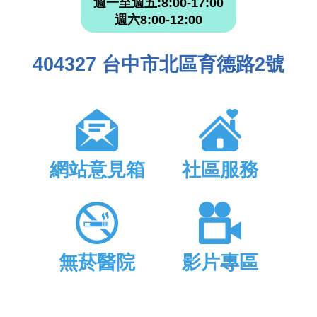
週一至週五:8:00-17:00
週六8:00-12:00
404327 台中市北區育德路2號
網站意見箱
社區服務
無菸醫院
影片專區