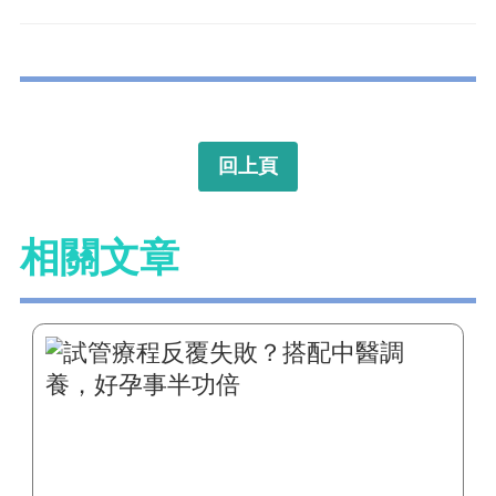
回上頁
相關文章