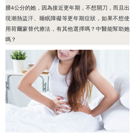
腫4公分的她，因為接近更年期，不想開刀，而且出
現潮熱盜汗、睡眠障礙等更年期症狀，如果不想使
用荷爾蒙替代療法，有其他選擇嗎？中醫能幫助她
嗎？