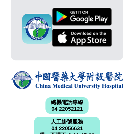
總機電話專線
04 22052121
人工掛號服務
04 22056631