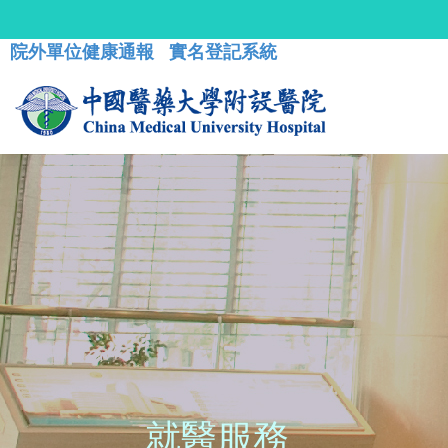
院外單位健康通報
實名登記系統
就醫服務