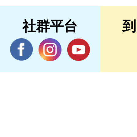
社群平台
到