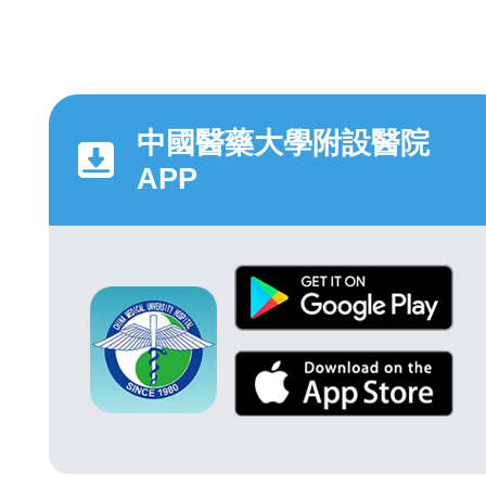
中國醫藥大學附設醫院
APP