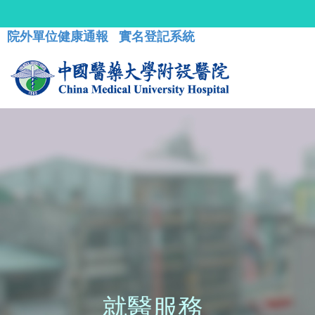
院外單位健康通報
實名登記系統
就醫服務