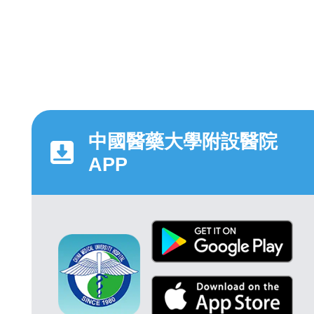
中國醫藥大學附設醫院
APP