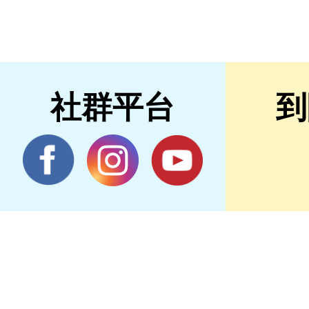
社群平台
到