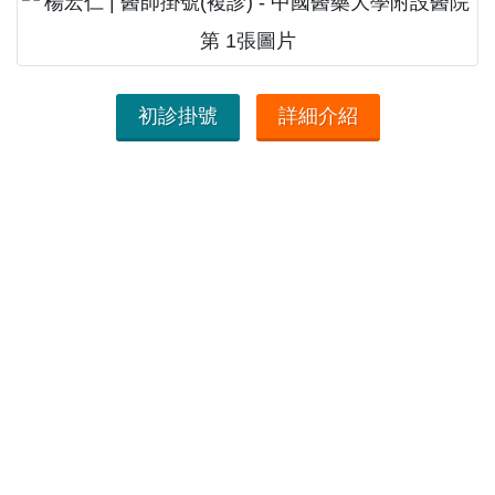
初診掛號
詳細介紹