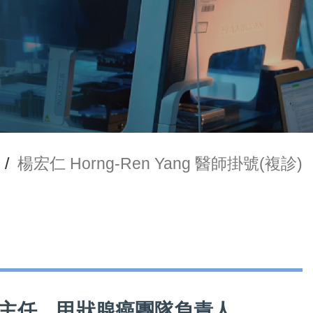
/
楊宏仁 Horng-Ren Yang 醫師掛號(複診)
一般外科主任、甲狀腺癌團隊負責人