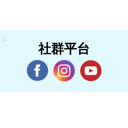
:::
社群平台