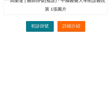
初診掛號
詳細介紹