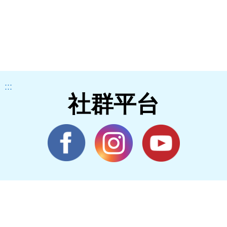
:::
社群平台