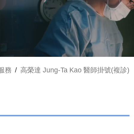
服務
/
高榮達 Jung-Ta Kao 醫師掛號(複診)