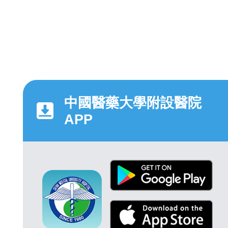
中國醫藥大學附設醫院
APP