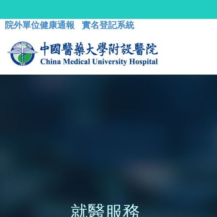
院外單位健康通報
實名登記系統
就醫服務