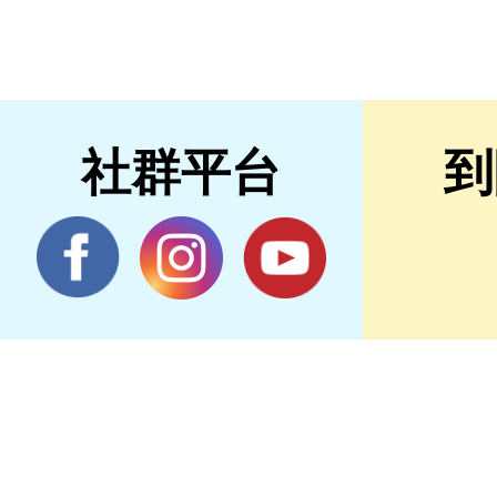
社群平台
到