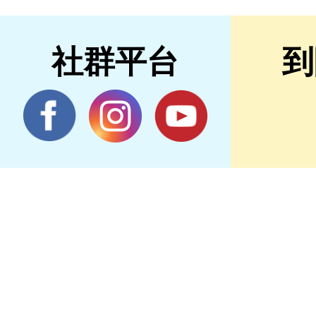
社群平台
到