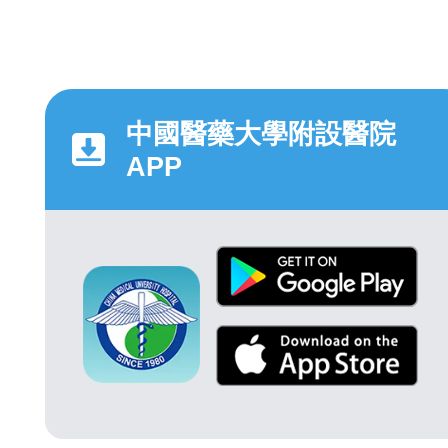
中國醫藥大學附設醫院
APP