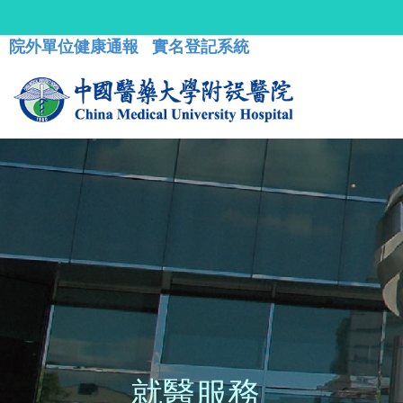
院外單位健康通報
實名登記系統
就醫服務