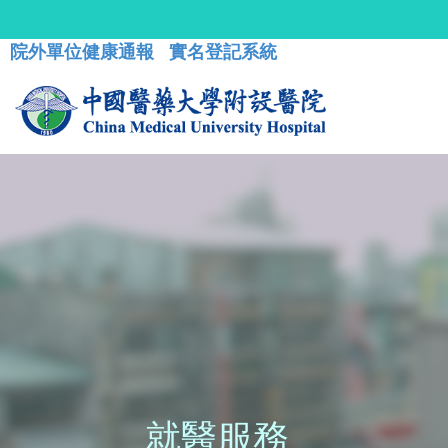
院外單位健康通報
實名登記系統
就醫服務