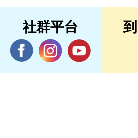
社群平台
到