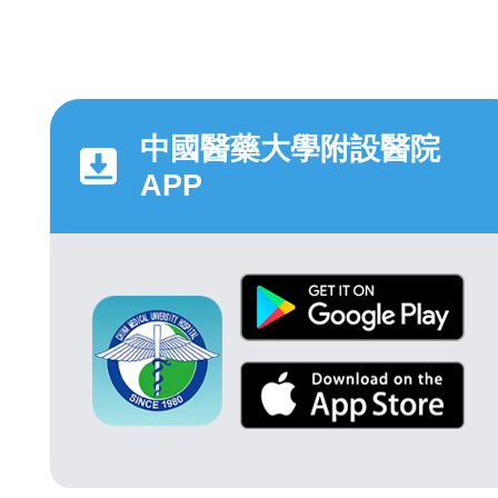
中國醫藥大學附設醫院
APP