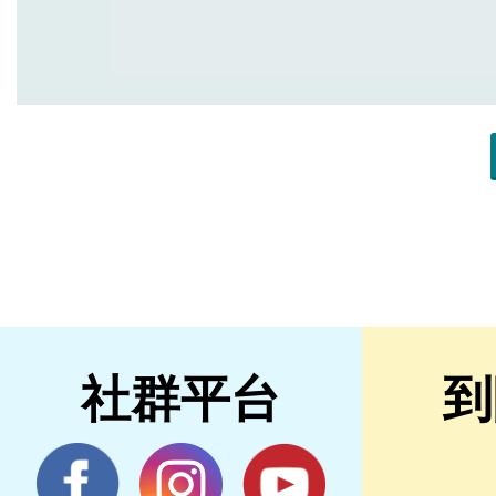
社群平台
到