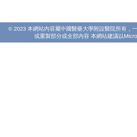
© 2023 本網站內容屬中國醫藥大學附設醫院所有
或重製部分或全部內容 本網站建議以Microsoft