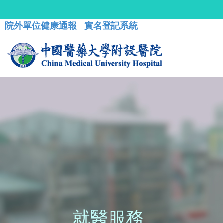
院外單位健康通報
實名登記系統
就醫服務