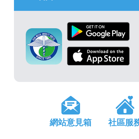
網站意見箱
社區服