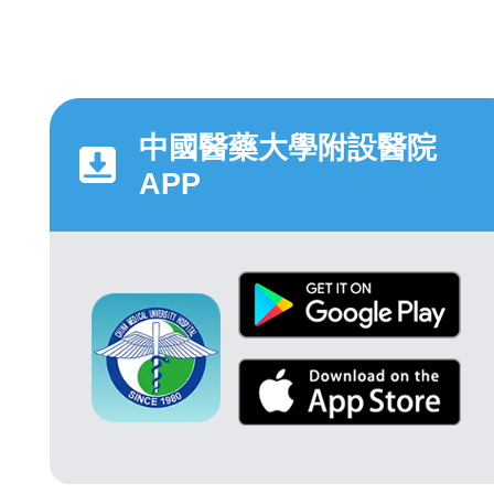
中國醫藥大學附設醫院
APP