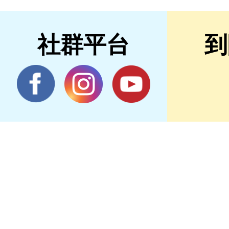
社群平台
到