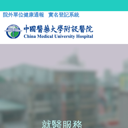
院外單位健康通報
實名登記系統
就醫服務