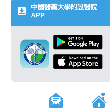
中國醫藥大學附設醫院
APP