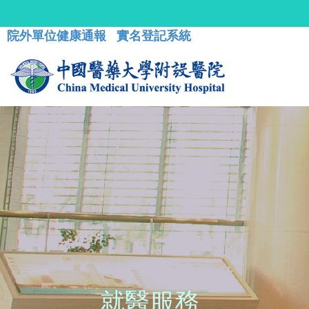
院外單位健康通報
實名登記系統
就醫服務