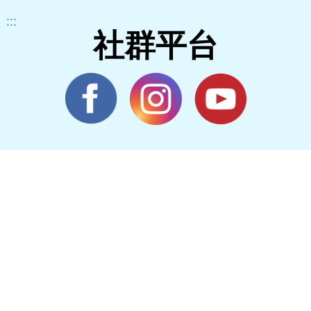
:::
社群平台