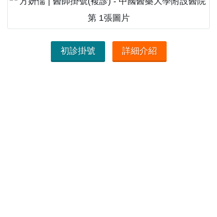
初診掛號
詳細介紹