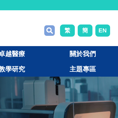
繁
簡
EN
卓越醫療
關於我們
教學研究
主題專區