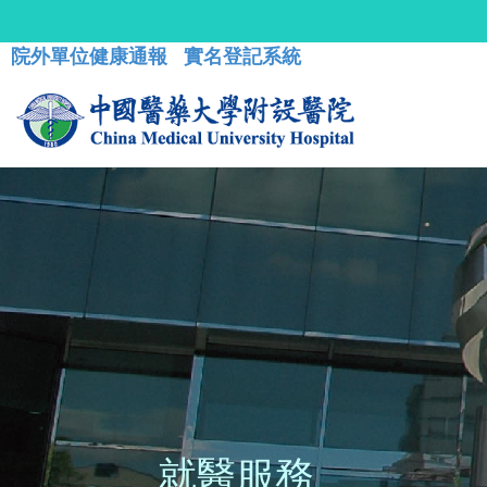
院外單位健康通報
實名登記系統
就醫服務