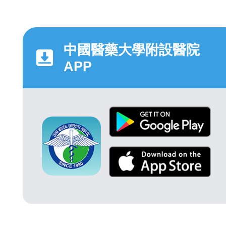
中國醫藥大學附設醫院
APP