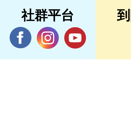
社群平台
到