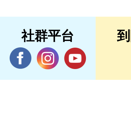
社群平台
到