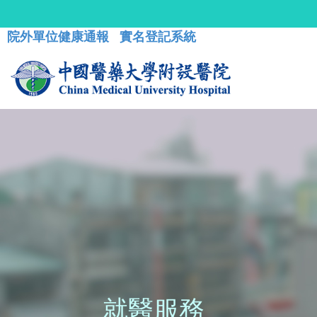
院外單位健康通報
實名登記系統
就醫服務