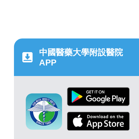
中國醫藥大學附設醫院
APP