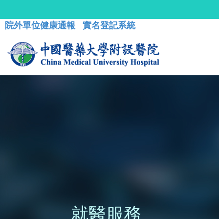
院外單位健康通報
實名登記系統
就醫服務