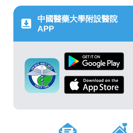
中國醫藥大學附設醫院
APP