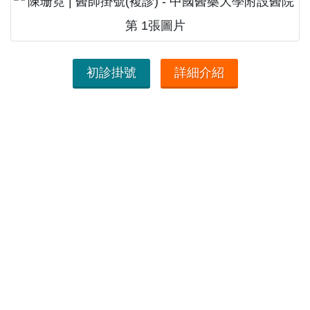
初診掛號
詳細介紹