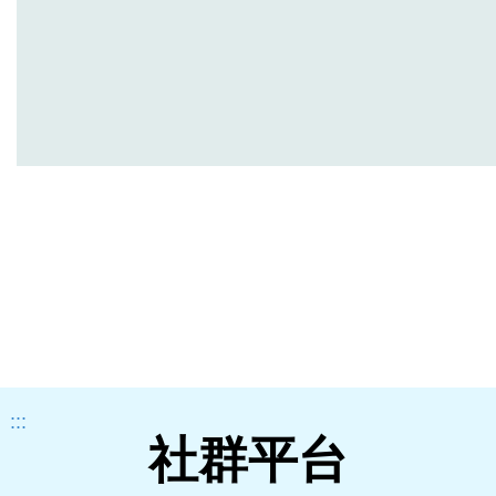
:::
社群平台