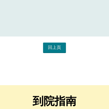
回上頁
到院指南