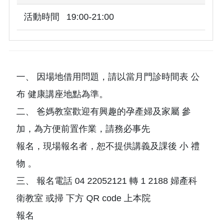
活動時間
19:00-21:00
一、 因場地借用問題，請以當月門診時間表 公
布 健康講座地點為準。
二、 爸媽教室歡迎有興趣的孕產婦及家屬 參
加，為方便前置作業，請務必事先
報名，現場報名者，恕不提供講義及課後 小 禮
物 。
三、 報名電話 04 22052121 轉 1 2188 婦產科
衛教室 或掃 下方 QR code 上本院
報名