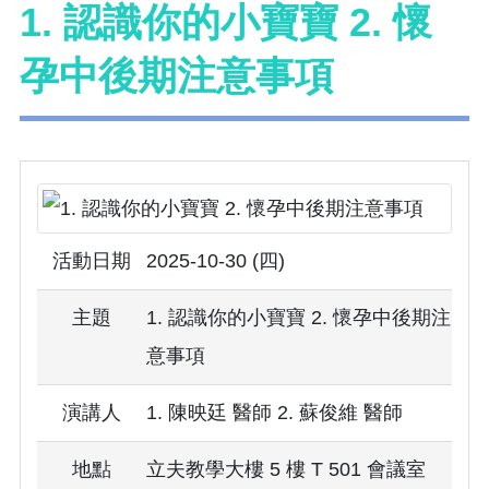
1. 認識你的小寶寶 2. 懷
孕中後期注意事項
活動日期
2025-10-30 (四)
主題
1. 認識你的小寶寶 2. 懷孕中後期注
意事項
演講人
1. 陳映廷 醫師 2. 蘇俊維 醫師
地點
立夫教學大樓 5 樓 T 501 會議室