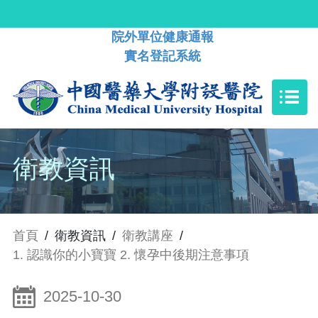
院外單位健康通報
實名登記系統
衛教資訊
首頁
/
衛教資訊
/
衛教講座
/
1. 認識你的小寶寶 2. 懷孕中後期注意事項
2025-10-30