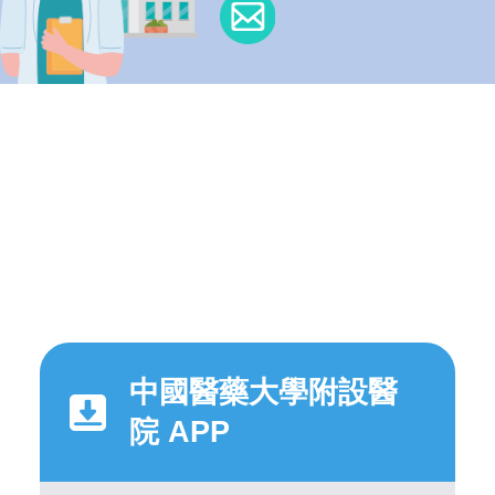
中國醫藥大學附設醫
院 APP