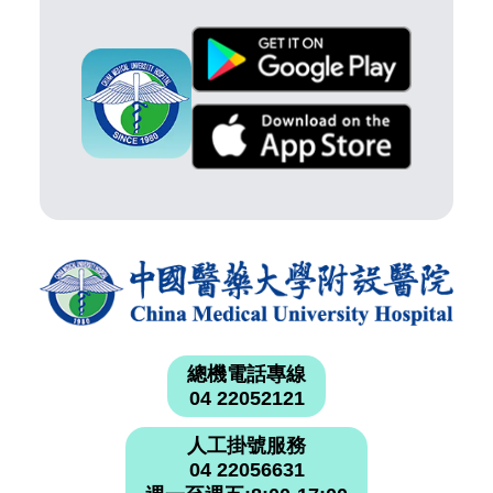
總機電話專線
04 22052121
人工掛號服務
04 22056631