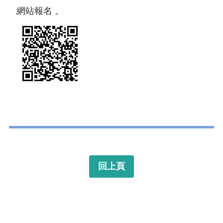
網站報名 。
回上頁