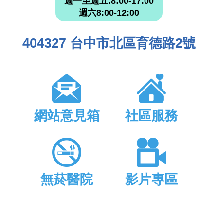
週一至週五:8:00-17:00
週六8:00-12:00
404327 台中市北區育德路2號
網站意見箱
社區服務
無菸醫院
影片專區