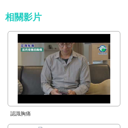
相關影片
認識胸痛