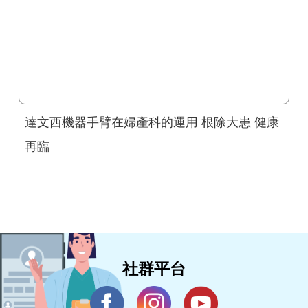
達文西機器手臂在婦產科的運用 根除大患 健康
再臨
社群平台