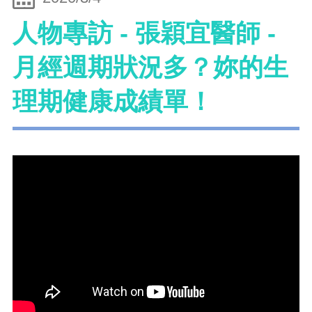
人物專訪 - 張穎宜醫師 -
月經週期狀況多？妳的生
理期健康成績單！