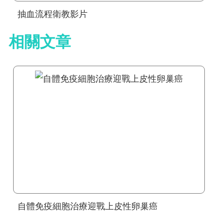
抽血流程衛教影片
相關文章
自體免疫細胞治療迎戰上皮性卵巢癌