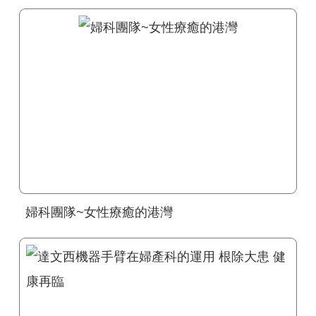
婦科團隊~女性療癒的港灣