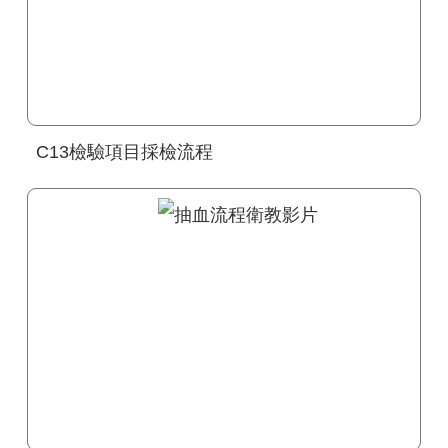
C13檢驗項目採檢流程