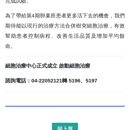
完成試驗。
為了帶給第4期卵巢癌患者更多活下去的機會，我們
期待能以現行的治療方法合併樹突細胞治療，有效
幫助患者控制病程、改善生活品質及增加平均餘
命。
細胞治療中心正式成立 啟動細胞治療
諮詢電話：04-22052121轉 5196、5197
回上頁