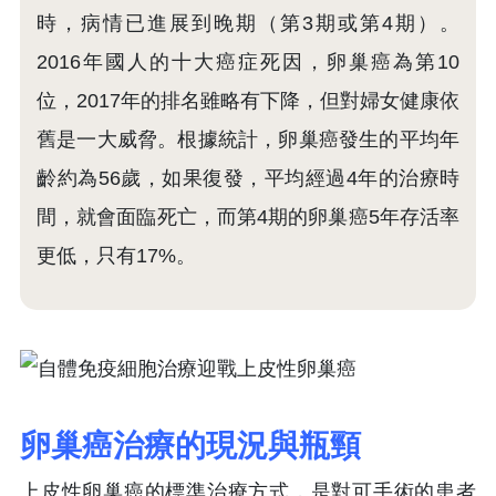
時，病情已進展到晚期（第3期或第4期）。
2016年國人的十大癌症死因，卵巢癌為第10
位，2017年的排名雖略有下降，但對婦女健康依
舊是一大威脅。根據統計，卵巢癌發生的平均年
齡約為56歲，如果復發，平均經過4年的治療時
間，就會面臨死亡，而第4期的卵巢癌5年存活率
更低，只有17%。
卵巢癌治療的現況與瓶頸
上皮性卵巢癌的標準治療方式，是對可手術的患者