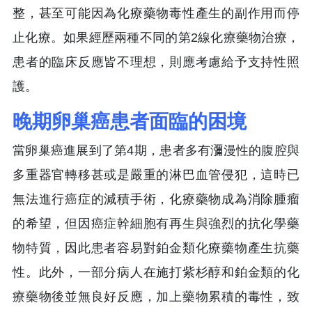
整，甚至可能因為化療藥物毒性產生的副作用而停
止化療。如果經歷兩種不同的第2線化療藥物治療，
患者的臨床反應皆不理想，則應考慮給予支持性照
護。
晚期卵巢癌患者面臨的困境
當卵巢癌進展到了第4期，患者多有瀰漫性的腹腔與
多重器官轉移甚或是嚴重的淋巴血管侵犯，這時已
無法進行癌症的減積手術，化療藥物成為消除腫瘤
的希望，但因癌症幹細胞有再生與強烈的抗化學藥
物特質，因此患者容易對鉑金類化療藥物產生抗藥
性。此外，一部分病人在施打紫杉醇和鉑金類的化
療藥物後並無良好反應，加上藥物累積的毒性，致