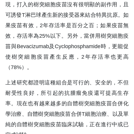
現，打入的樹突細胞疫苗沒有很明顯的副作用，且
可誘發T淋巴球產生新的接受器來結合特異抗原。如
果疫苗有效，2年存活率是百分之百；如果疫苗無
效，存活率為25%以下。另外，當併用樹突細胞疫
苗與Bevacizumab及Cyclophosphamide時，更能促
使樹突細胞疫苗產生反應，2年存活率也更高
（78%）。
上述研究都證明這種組合是可行的、安全的，不但
耐受性良好，所引起的抗腫瘤免疫還可提高生存
率。現在也有越來越多的自體樹突細胞疫苗合併化
學治療、自體樹突細胞疫苗合併T細胞治療、以及單
純的自體樹突細胞疫苗臨床試驗，正在進行中或已