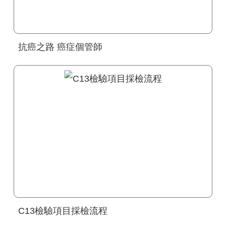
抗癌之路 癌症個管師
C13檢驗項目採檢流程