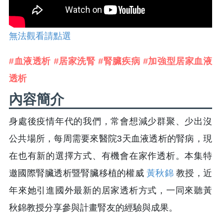
無法觀看請點選
#血液透析 #居家洗腎 #腎臟疾病 #加強型居家血液
透析
內容簡介
身處後疫情年代的我們，常會想減少群聚、少出沒
公共場所，每周需要來醫院3天血液透析的腎病，現
在也有新的選擇方式、有機會在家作透析。本集特
邀國際腎臟透析暨腎臟移植的權威
黃秋錦
教授，近
年來她引進國外最新的居家透析方式，一同來聽黃
秋錦教授分享參與計畫腎友的經驗與成果。