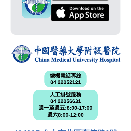
總機電話專線
04 22052121
人工掛號服務
04 22056631
週一至週五:8:00-17:00
週六8:00-12:00