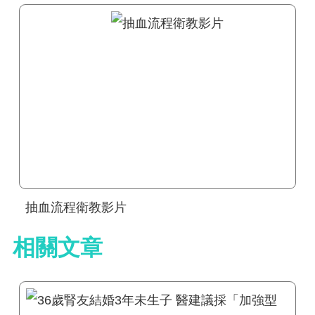
抽血流程衛教影片
相關文章