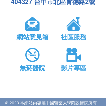
404327 台中市北區育德路2號
網站意見箱
社區服務
無菸醫院
影片專區
© 2023 本網站內容屬中國醫藥大學附設醫院所有，