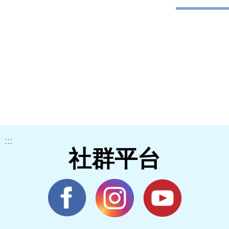
:::
社群平台