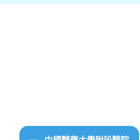
中國醫藥大學附設醫院