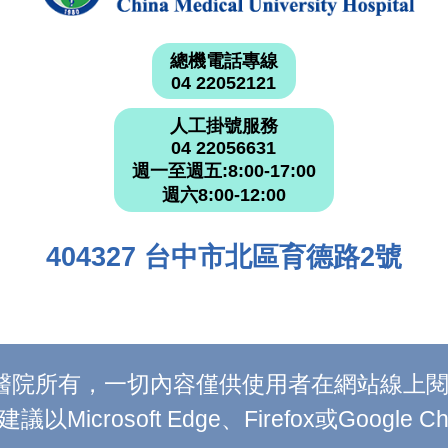
總機電話專線
04 22052121
人工掛號服務
04 22056631
週一至週五:8:00-17:00
週六8:00-12:00
404327 台中市北區育德路2號
附設醫院所有，一切內容僅供使用者在網站線
Microsoft Edge、Firefox或Google