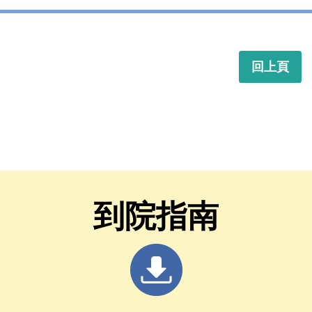
回上頁
到院指南