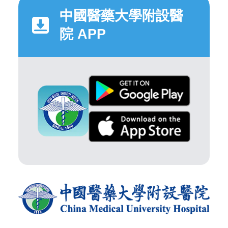
中國醫藥大學附設醫
院 APP