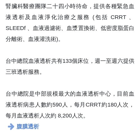
腎臟科醫療團隊二十四小時待命，提供各種緊急血
液透析及血液淨化治療之服務 (包括 CRRT 、
SLEEDf 、血液過濾術、血漿置換術、低密度脂蛋白
分離術、血液灌洗術)。
台中總院血液透析共有133個床位，週一至週六提供
三班透析服務。
台中總院是中部規模最大的血液透析中心，目前血
液透析病患人數約590人，每月CRRT約180人次，
每月血液透析人次約 8,200人次。
腹膜透析