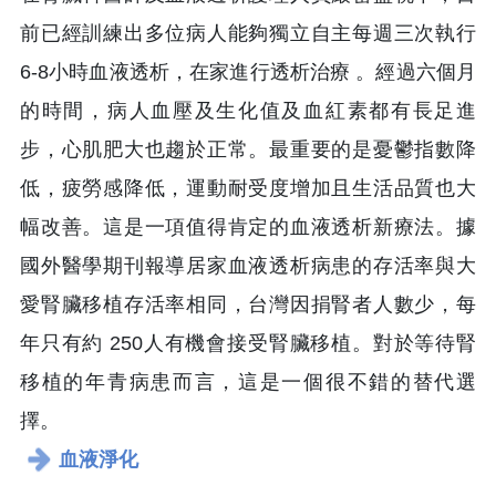
前已經訓練出多位病人能夠獨立自主每週三次執行
6-8小時血液透析，在家進行透析治療 。經過六個月
的時間，病人血壓及生化值及血紅素都有長足進
步，心肌肥大也趨於正常。最重要的是憂鬱指數降
低，疲勞感降低，運動耐受度增加且生活品質也大
幅改善。這是一項值得肯定的血液透析新療法。據
國外醫學期刊報導居家血液透析病患的存活率與大
愛腎臟移植存活率相同，台灣因捐腎者人數少，每
年只有約 250人有機會接受腎臟移植。對於等待腎
移植的年青病患而言，這是一個很不錯的替代選
擇。
血液淨化