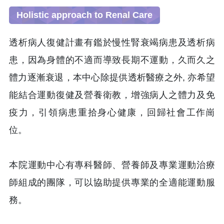
Holistic approach to Renal Care
透析病人復健計畫有鑑於慢性腎衰竭病患及透析病
患，因為身體的不適而導致長期不運動，久而久之
體力逐漸衰退，本中心除提供透析醫療之外, 亦希望
能結合運動復健及營養衛教，增強病人之體力及免
疫力，引領病患重拾身心健康，回歸社會工作崗
位。
本院運動中心有專科醫師、營養師及專業運動治療
師組成的團隊，可以協助提供專業的全適能運動服
務。