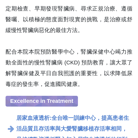
定期檢查、早期發現腎臟病、尋求正規治療、遵循
醫囑、以積極的態度面對現實的挑戰，是治療或舒
緩慢性腎臟病惡化的最佳方法。
配合本院本院預防醫學中心，腎臟保健中心竭力推
動全面性的慢性腎臟病 (CKD) 預防教育，讓大眾了
解腎臟保健及平日自我照護的重要性，以求降低尿
毒症的發生率，促進國民健康。
Excellence in Treatment
居家血液透析:全台唯一訓練中心，提高患者生
活品質且存活率與大愛腎臟移植存活率相同，