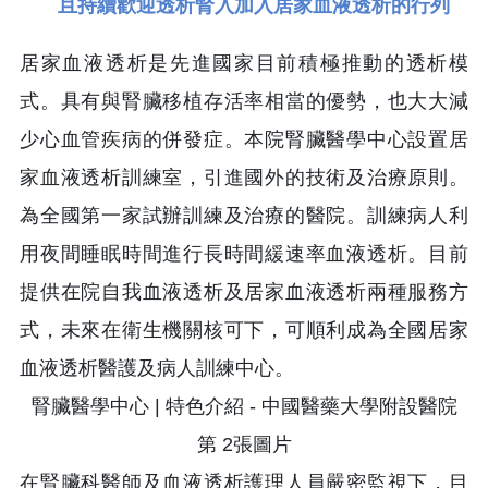
且持續歡迎透析腎入加入居家血液透析的行列
居家血液透析是先進國家目前積極推動的透析模
式。具有與腎臟移植存活率相當的優勢，也大大減
少心血管疾病的併發症。本院腎臟醫學中心設置居
家血液透析訓練室，引進國外的技術及治療原則。
為全國第一家試辦訓練及治療的醫院。訓練病人利
用夜間睡眠時間進行長時間緩速率血液透析。目前
提供在院自我血液透析及居家血液透析兩種服務方
式，未來在衛生機關核可下，可順利成為全國居家
血液透析醫護及病人訓練中心。
在腎臟科醫師及血液透析護理人員嚴密監視下，目