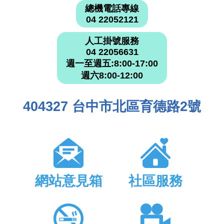
總機電話專線
04 22052121
人工掛號服務
04 22056631
週一至週五:8:00-17:00
週六8:00-12:00
404327 台中市北區育德路2號
網站意見箱
社區服務