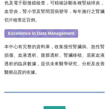
色及電子顯微鏡檢查，可精確診斷各種腎絲球炎，
血管炎，腎小管及腎間質病變等，每年施行之腎臟
切片檢查近百例。
Excellence in Data Management
本中心有完整的資料庫，收集慢性腎臟病、急性腎
損傷、血液透析、腹膜透析、腎臟移植、居家血液
透析的臨床數據，提供未來醫學研究、分析及改善
醫療品質的依據。