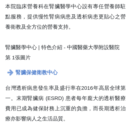
本院臨床營養科在腎臟醫學中心設有專任營養師駐
點服務，提供慢性腎病病患及透析病患更貼心之營
養衛教及全方位的營養支持。
腎臟保健衛教中心
台灣透析病患發生率及盛行率在2016年高居全球第
一。末期腎臟病 (ESRD) 患者每年龐大的透析醫療
費用已成為健保財務上沉重的負擔，而長期透析治
療亦影響病人之生活品質。