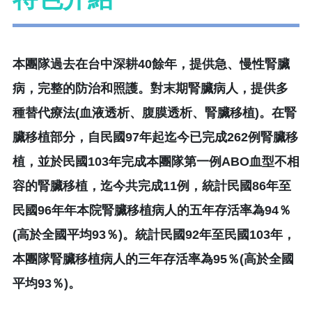
本團隊過去在台中深耕40餘年，提供急、慢性腎臟
病，完整的防治和照護。對末期腎臟病人，提供多
種替代療法(血液透析、腹膜透析、腎臟移植)。在腎
臟移植部分，自民國97年起迄今已完成262例腎臟移
植，並於民國103年完成本團隊第一例ABO血型不相
容的腎臟移植，迄今共完成11例，統計民國86年至
民國96年年本院腎臟移植病人的五年存活率為94％
(高於全國平均93％)。統計民國92年至民國103年，
本團隊腎臟移植病人的三年存活率為95％(高於全國
平均93％)。