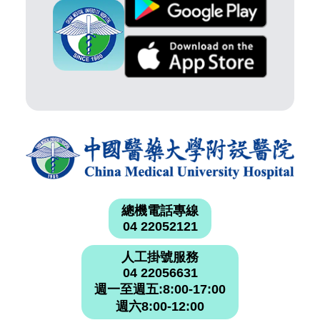
總機電話專線
04 22052121
人工掛號服務
04 22056631
週一至週五:8:00-17:00
週六8:00-12:00