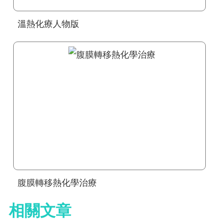
溫熱化療人物版
腹膜轉移熱化學治療
相關文章