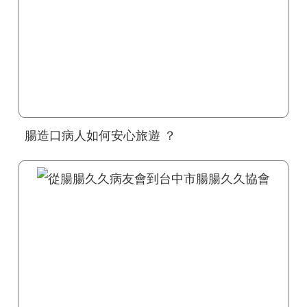
腸造口病人如何安心旅遊 ？