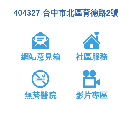
404327 台中市北區育德路2號
網站意見箱
社區服務
無菸醫院
影片專區