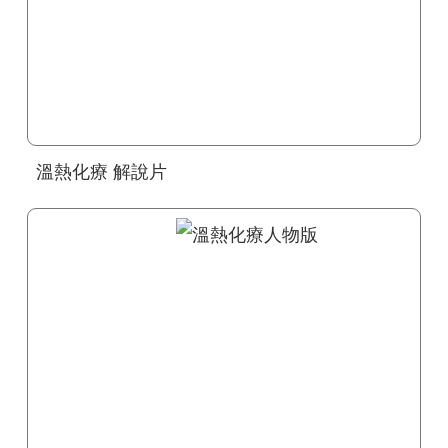
溫熱化療 解說片