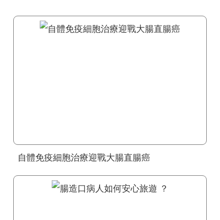
自體免疫細胞治療迎戰大腸直腸癌