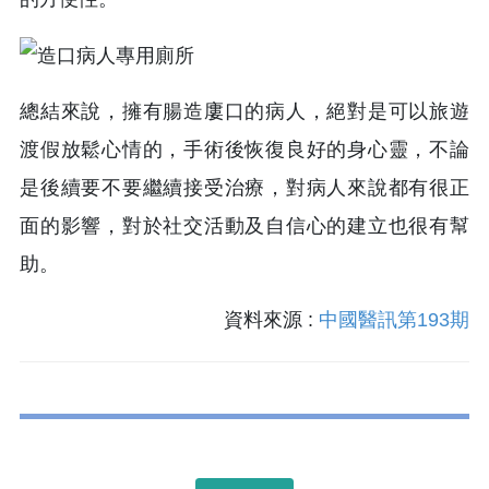
總結來說，擁有腸造廔口的病人，絕對是可以旅遊
渡假放鬆心情的，手術後恢復良好的身心靈，不論
是後續要不要繼續接受治療，對病人來說都有很正
面的影響，對於社交活動及自信心的建立也很有幫
助。
資料來源 :
中國醫訊第193期