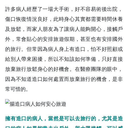
許多病人經歷了一場大手術，好不容易術後出院，
傷口恢復情況良好，此時身心其實都需要時間休養
及放鬆，而家人朋友為了讓病人能夠開心，接觸戶
外，常會貼心的安排旅遊假期，甚至也有安排國外
的旅行。但常因為病人身上有造口，怕不好照顧或
給別人帶來困擾，所以不知該如何準備，只好直接
放棄旅行放鬆身心的好機會。在醫療團隊的眼中，
因為不知道造口如何處置而放棄旅行的機會，是非
常可惜的。
擁有造口的病人，當然是可以去旅行的，尤其是造