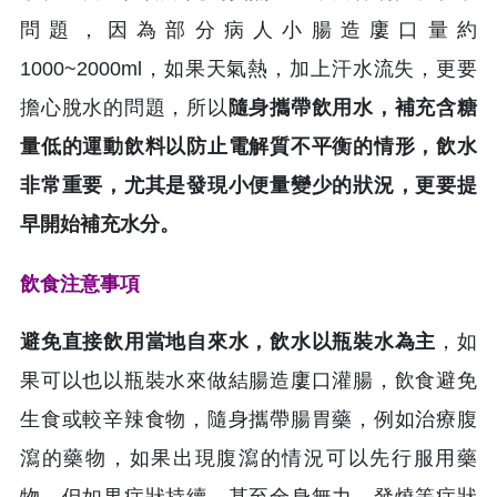
問題，因為部分病人小腸造廔口量約
1000~2000ml，如果天氣熱，加上汗水流失，更要
擔心脫水的問題，所以
隨身攜帶飲用水，補充含糖
量低的運動飲料以防止電解質不平衡的情形，飲水
非常重要，尤其是發現小便量變少的狀況，更要提
早開始補充水分。
飲食注意事項
避免直接飲用當地自來水，飲水以瓶裝水為主
，如
果可以也以瓶裝水來做結腸造廔口灌腸，飲食避免
生食或較辛辣食物，隨身攜帶腸胃藥，例如治療腹
瀉的藥物，如果出現腹瀉的情況可以先行服用藥