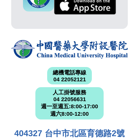
總機電話專線
04 22052121
人工掛號服務
04 22056631
週一至週五:8:00-17:00
週六8:00-12:00
404327 台中市北區育德路2號