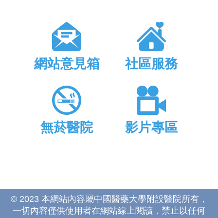
網站意見箱
社區服務
無菸醫院
影片專區
© 2023 本網站內容屬中國醫藥大學附設醫院所有，
一切內容僅供使用者在網站線上閱讀，禁止以任何