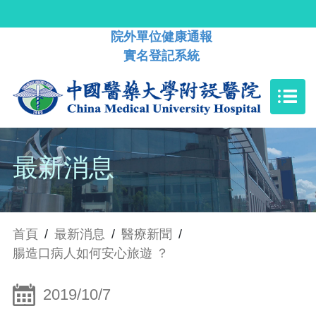
院外單位健康通報
實名登記系統
最新消息
首頁
/
最新消息
/
醫療新聞
/
腸造口病人如何安心旅遊 ？
2019/10/7