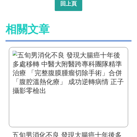
回上頁
相關文章
五旬男消化不良 發現大腸癌十年後多