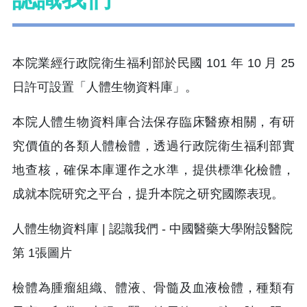
本院業經行政院衛生福利部於民國 101 年 10 月 25
日許可設置「人體生物資料庫」。
本院人體生物資料庫合法保存臨床醫療相關，有研
究價值的各類人體檢體，透過行政院衛生福利部實
地查核，確保本庫運作之水準，提供標準化檢體，
成就本院研究之平台，提升本院之研究國際表現。
檢體為腫瘤組織、體液、骨髓及血液檢體，種類有