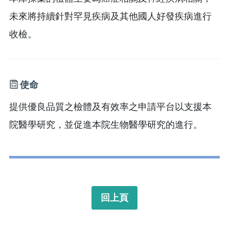
未來將持續針對罕見疾病及其他國人好發疾病進行
收檢。
使命
提供優良品質之檢體及有效率之申請平台以支援本
院醫學研究，並促進本院生物醫學研究的進行。
回上頁