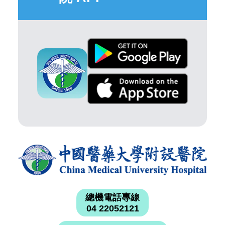
總機電話專線
04 22052121