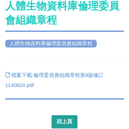
人體生物資料庫倫理委員
會組織章程
人體生物資料庫倫理委員會組織章程
檔案下載:倫理委員會組織章程第9版修訂
1140620.pdf
回上頁