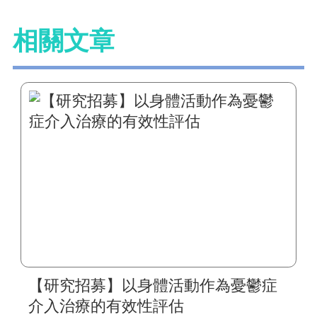
相關文章
【研究招募】以身體活動作為憂鬱症
介入治療的有效性評估