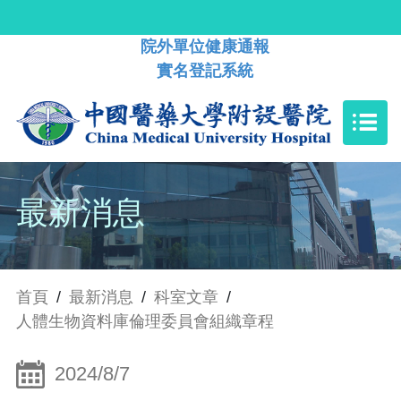
院外單位健康通報
實名登記系統
最新消息
首頁
/
最新消息
/
科室文章
/
人體生物資料庫倫理委員會組織章程
2024/8/7