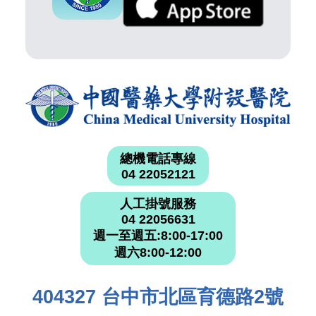
總機電話專線
04 22052121
人工掛號服務
04 22056631
週一至週五:8:00-17:00
週六8:00-12:00
404327 台中市北區育德路2號