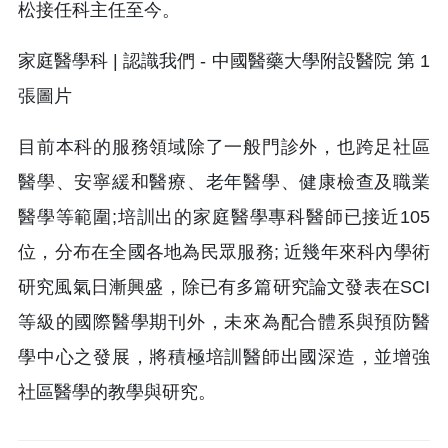
松接任科主任至今。
目前本科的服務領域除了一般門診外，也跨足社區
醫學、安寧緩和醫療、老年醫學、健康檢查及職業
醫學等範圍;培訓出的家庭醫學專科醫師已接近105
位，分布在全國各地為民眾服務; 近幾年來科內學術
研究風氣日漸興盛，除已有多篇研究論文發表在SCI
等級的國際醫學期刊外，未來為配合體系與預防醫
學中心之發展，將積極培訓醫師出國深造，並增強
社區醫學的教學與研究。