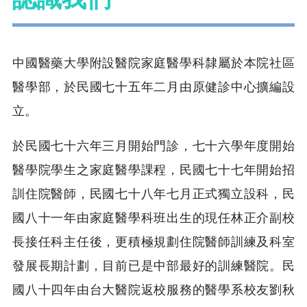
中國醫藥大學附設醫院家庭醫學科隸屬於本院社區
醫學部，於民國七十五年二月由原健診中心擴編設
立。
於民國七十六年三月開始門診，七十六學年度開始
醫學院學生之家庭醫學課程，民國七十七年開始招
訓住院醫師，民國七十八年七月正式獨立設科，民
國八十一年由家庭醫學科班出生的現任林正介副校
長接任科主任後，更積極規劃住院醫師訓練及科室
發展長期計劃，目前已是中部最好的訓練醫院。民
國八十四年由台大醫院返校服務的醫學系校友劉秋