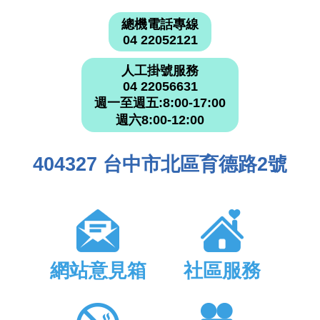
總機電話專線
04 22052121
人工掛號服務
04 22056631
週一至週五:8:00-17:00
週六8:00-12:00
404327 台中市北區育德路2號
網站意見箱
社區服務