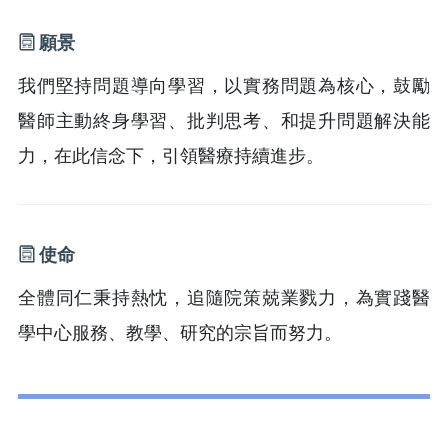
願景
我們堅持問題導向學習，以實務問題為核心，鼓勵
醫師主動終身學習、批判思考、和提升問題解決能
力，在此信念下，引領醫療持續進步。
使命
全體同仁秉持熱忱，追隨院策兢業戮力，為實踐醫
學中心服務、教學、研究的宗旨而努力。