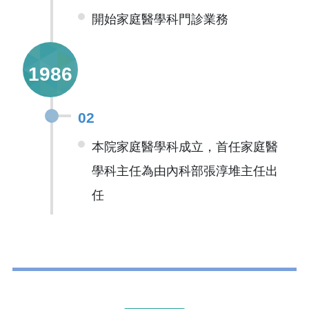
開始家庭醫學科門診業務
1986
02
本院家庭醫學科成立，首任家庭醫
學科主任為由內科部張淳堆主任出
任