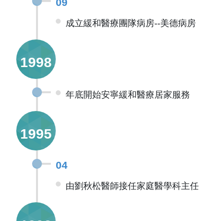
09
成立緩和醫療團隊病房--美德病房
1998
年底開始安寧緩和醫療居家服務
1995
04
由劉秋松醫師接任家庭醫學科主任