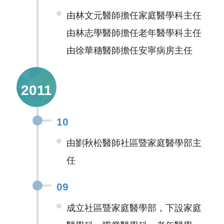
由林文元醫師擔任家庭醫學科主任
由林志學醫師擔任老年醫學科主任
由徐華穗醫師擔任安寧病房主任
2011
10
由劉秋松醫師社區暨家庭醫學部主
任
09
成立社區暨家庭醫學部，下設家庭