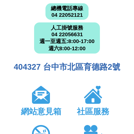
總機電話專線
04 22052121
人工掛號服務
04 22056631
週一至週五:8:00-17:00
週六8:00-12:00
404327 台中市北區育德路2號
網站意見箱
社區服務