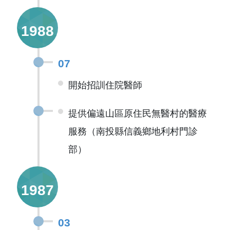
1988
07
開始招訓住院醫師
提供偏遠山區原住民無醫村的醫療
服務（南投縣信義鄉地利村門診
部）
1987
03