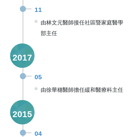
11
由林文元醫師接任社區暨家庭醫學
部主任
2017
05
由徐華穗醫師擔任緩和醫療科主任
2015
04