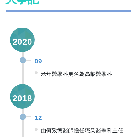
2020
09
老年醫學科更名為高齡醫學科
2018
12
由何致德醫師擔任職業醫學科主任