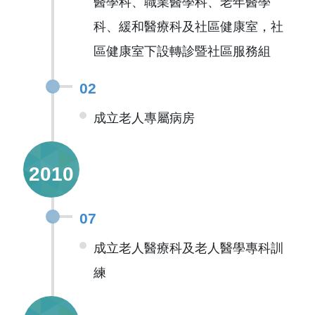
醫學科、職業醫學科、老年醫學
科、緩和醫療科及社區健康室，社
區健康室下設轉診暨社區服務組
02
成立老人專屬病房
2010
07
成立老人醫療科及老人醫學專科訓
練