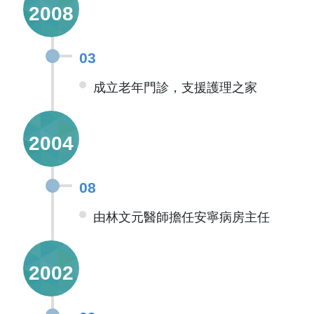
2008
03
成立老年門診，支援護理之家
2004
08
由林文元醫師擔任安寧病房主任
2002