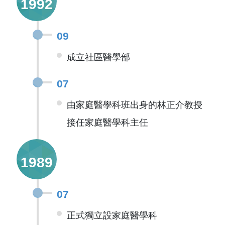
1992
09
成立社區醫學部
07
由家庭醫學科班出身的林正介教授
接任家庭醫學科主任
1989
07
正式獨立設家庭醫學科