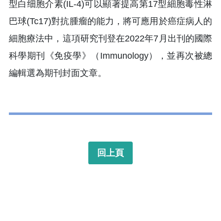
型白细胞介素(IL-4)可以顯著提高第17型細胞毒性淋
巴球(Tc17)對抗腫瘤的能力，將可應用於癌症病人的
細胞療法中，這項研究刊登在2022年7月出刊的國際
科學期刊《免疫學》（Immunology），並再次被總
編輯選為期刊封面文章。
回上頁