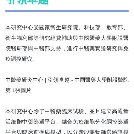
本研究中心受國家衛生研究院、科技部、教育部、
衛生福利部等研究經費補助與中國醫藥大學附設醫
院醫研部與中醫部支持，進行中醫藥實證研究與免
疫調控研究。
本研究中心除了中醫藥臨床試驗、並且建立高通量
活細胞中藥篩選平台、結合免疫細胞分化調控篩選
平台與臨床前疾病模型，以分階段藥物篩選驗證模