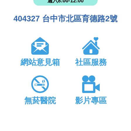
週六8:00-12:00
404327 台中市北區育德路2號
網站意見箱
社區服務
無菸醫院
影片專區