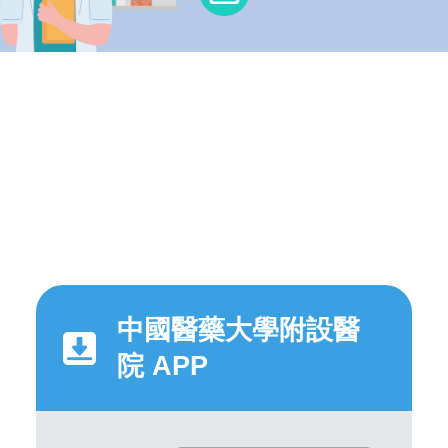
中國醫藥大學附設醫
院 APP