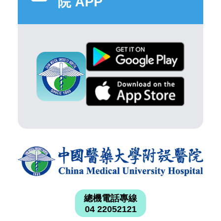
院 APP
總機電話專線
04 22052121