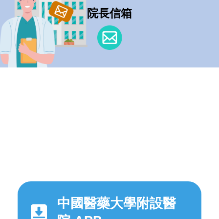
院長信箱
中國醫藥大學附設醫