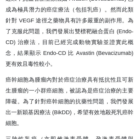
成為極具潛力的癌症療法（包括乳癌）。然而此類
針對 VEGF 途徑之藥物具有許多嚴重的副作用。為
了克服此問題，我們發展出雙標靶融合蛋白 (Endo-
CD) 治療法，目前已經完成動物實驗並證實此概
念，結果顯示 Endo-CD 比 Avastin (Bevacizumab)
更有效且毒性較小。
癌幹細胞為腫瘤內對於癌症治療具有抵抗性且可新
生腫瘤的一小群癌細胞，被認為是癌症治療的主要
障礙。為了針對癌幹細胞的抗藥性問題，我們發展
出一新穎基因療法 (BikDD)，希望有效地殺死乳癌幹
細胞。