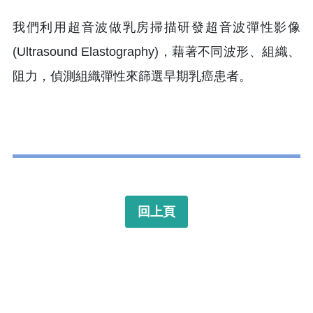
我們利用超音波做乳房掃描研發超音波彈性影像
(Ultrasound Elastography)，藉著不同波形、組織、
阻力，偵測組織彈性來篩選早期乳癌患者。
回上頁