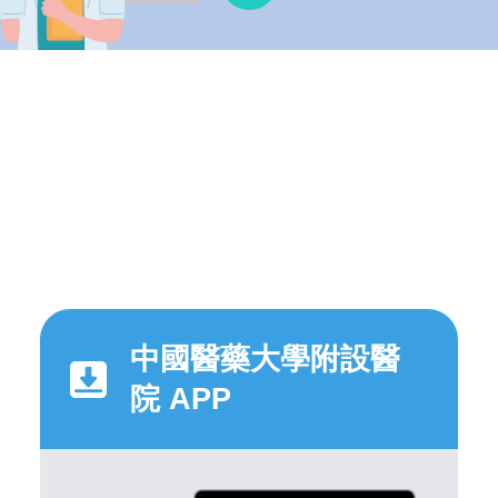
中國醫藥大學附設醫
院 APP