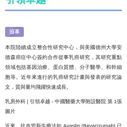
沿革
本院陸續成立整合性研究中心，與美國德州大學安
德森癌症中心簽約合作從事乳癌研究，其研究重點
領域包括基因治療、蛋白質體、分子醫學、和幹細
胞等。近年來進行的乳癌研究計畫與發表的研究論
文，質與量均飛躍快速成長。
近來，抗血管新生療法如 Avastin (Bevacizumab) 已