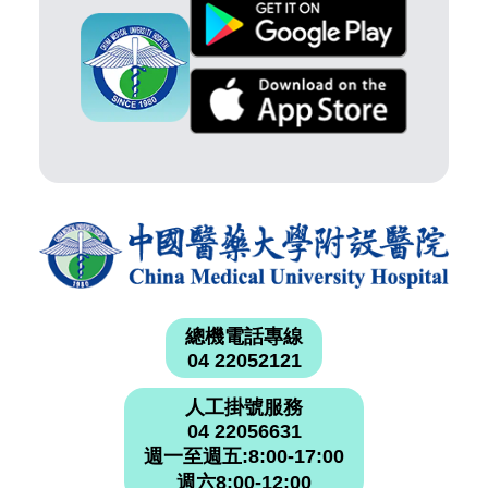
總機電話專線
04 22052121
人工掛號服務
04 22056631
週一至週五:8:00-17:00
週六8:00-12:00