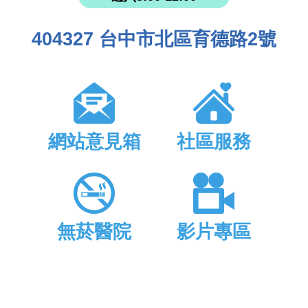
404327 台中市北區育德路2號
網站意見箱
社區服務
無菸醫院
影片專區