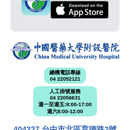
總機電話專線
04 22052121
人工掛號服務
04 22056631
週一至週五:8:00-17:00
週六8:00-12:00
404327 台中市北區育德路2號