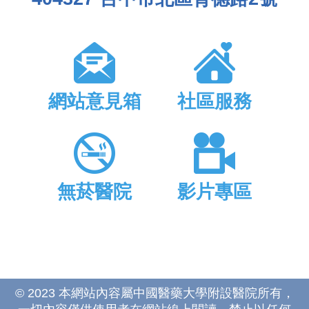
網站意見箱
社區服務
無菸醫院
影片專區
© 2023 本網站內容屬中國醫藥大學附設醫院所有，