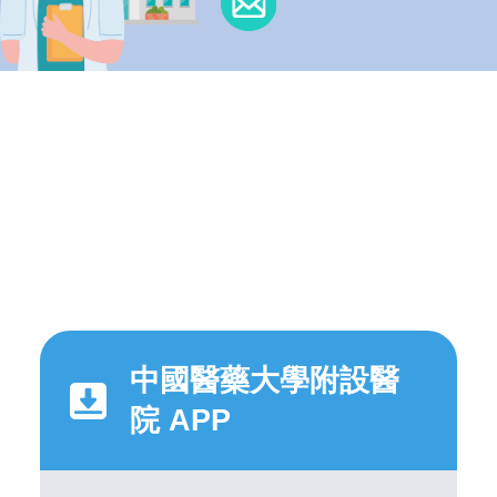
中國醫藥大學附設醫
院 APP