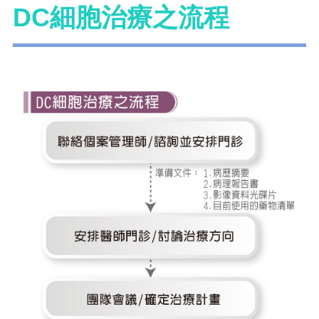
DC細胞治療之流程