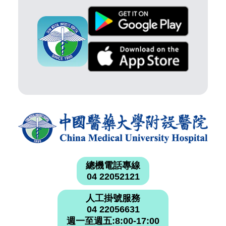
總機電話專線
04 22052121
人工掛號服務
04 22056631
週一至週五:8:00-17:00