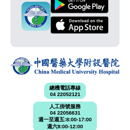
總機電話專線
04 22052121
人工掛號服務
04 22056631
週一至週五:8:00-17:00
週六8:00-12:00