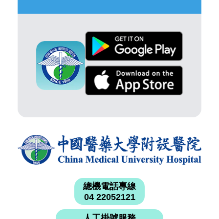
總機電話專線
04 22052121
人工掛號服務