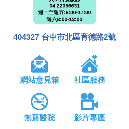
04 22056631
週一至週五:8:00-17:00
週六8:00-12:00
404327 台中市北區育德路2號
網站意見箱
社區服務
無菸醫院
影片專區