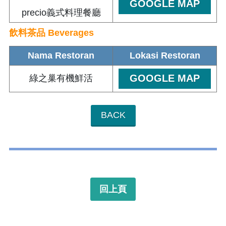
GOOGLE MAP
precio義式料理餐廳
飲料茶品 Beverages
Nama Restoran
Lokasi Restoran
GOOGLE MAP
綠之巢有機鮮活
BACK
回上頁