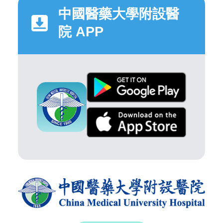
中國醫藥大學附設醫
院 APP