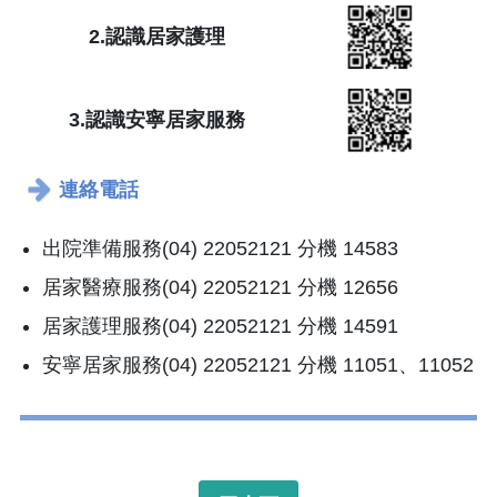
2.
認識居家護理
3.
認識安寧居家服務
連絡電話
出院準備服務(04) 22052121 分機 14583
居家醫療服務(04) 22052121 分機 12656
居家護理服務(04) 22052121 分機 14591
安寧居家服務(04) 22052121 分機 11051、11052