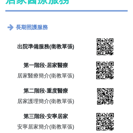
長期照護服務
出院準備服務(衛教單張)
第一階段-居家醫療
居家醫療簡介(衛教單張)
第二階段-重度醫療
居家護理簡介(衛教單張)
第三階段-安寧居家
安寧居家簡介(衛教單張)